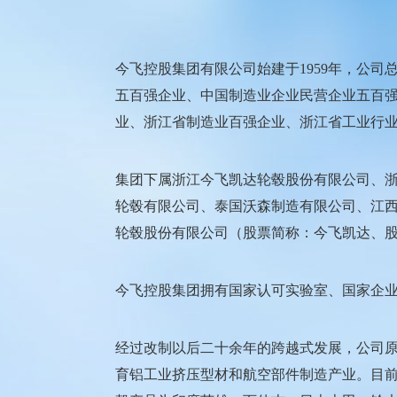
今飞控股集团有限公司始建于1959年，公司
五百强企业、中国制造业企业民营企业五百
业、浙江省制造业百强企业、浙江省工业行
集团下属浙江今飞凯达轮毂股份有限公司、
轮毂有限公司、泰国沃森制造有限公司、江
轮毂股份有限公司（股票简称：今飞凯达、股票代
今飞控股集团拥有国家认可实验室、国家企
经过改制以后二十余年的跨越式发展，公司原
育铝工业挤压型材和航空部件制造产业。目