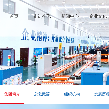
首页
走进今飞
新闻中心
企业文化
集团简介
总裁致辞
组织机构
发展历