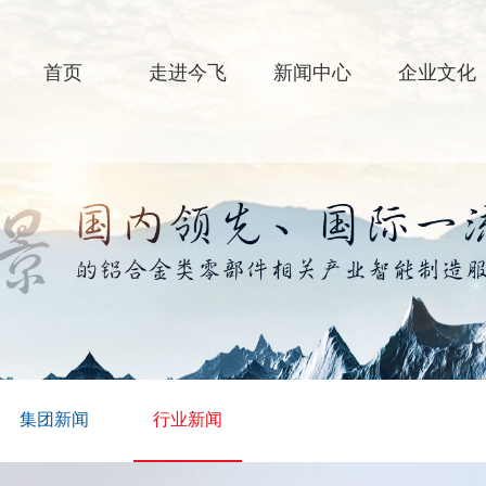
首页
走进今飞
新闻中心
企业文化
集团新闻
行业新闻