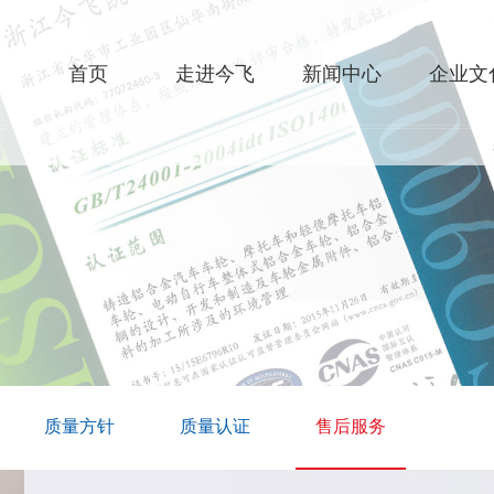
首页
走进今飞
新闻中心
企业文
质量方针
质量认证
售后服务