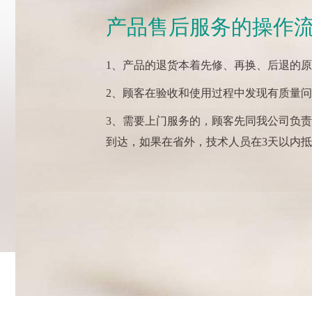
产品售后服务的操作
1、产品的退货本着先修、再换、后退的
2、顾客在验收和使用过程中发现有质量
3、需要上门服务的，顾客先同我公司负
到达，如果在省外，技术人员在3天以内