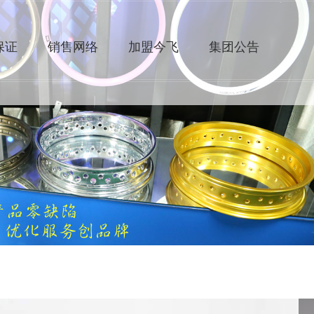
保证
销售网络
加盟今飞
集团公告