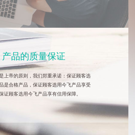
产品的质量保证
是上帝的原则，我们郑重承诺：保证顾客选
品是合格产品，保证顾客选用今飞产品享受
保证顾客选用今飞产品享有信用保障。