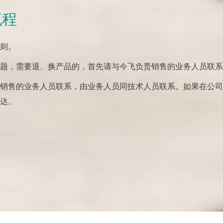
流程
原则。
问题，需要退、换产品的，首先请与今飞负责销售的业务人员联
责销售的业务人员联系，由业务人员同技术人员联系。如果在公司
抵达。