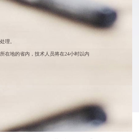
系处理。
所在地的省内，技术人员将在24小时以内