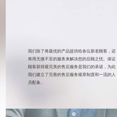
我们除了将最优的产品提供给各位新老顾客，还
将用无微不至的服务来解决您的后顾之忧。保证
顾客获得最完美的售后服务是我们的承诺，为此
我们建立了完善的售后服务规章制度和一流的人
员配备。