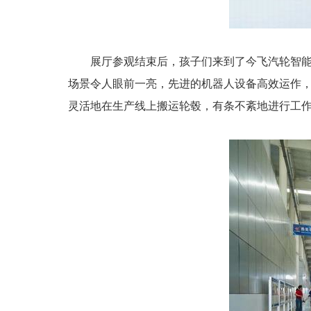
展厅参观结束后，孩子们来到了今飞汽轮智
场景令人眼前一亮，先进的机器人设备高效运作
灵活地在生产线上搬运轮毂，有条不紊地进行工