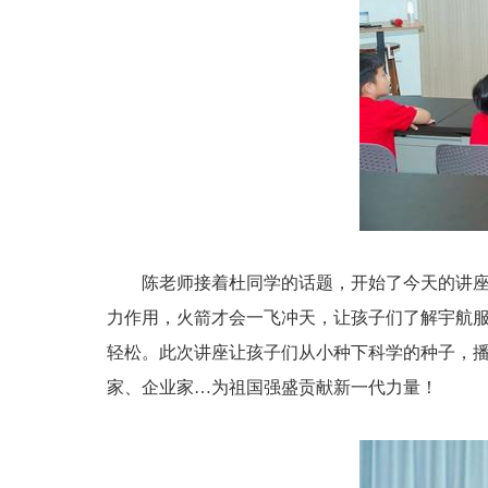
陈老师接着杜同学的话题，开始了今天的讲
力作用，火箭才会一飞冲天，让孩子们了解宇航
轻松。此次讲座让孩子们从小种下科学的种子，
家、企业家…为祖国强盛贡献新一代力量！