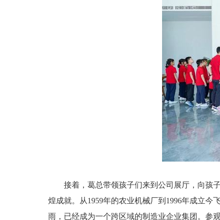
接着，葛总带领孩子们来到公司展厅，向孩
煌成就。从1959年的农业机械厂到1996年成立
雨，已经成为一个跨区域的制造业企业集团。参