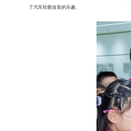
了汽车轮毂改装的乐趣。