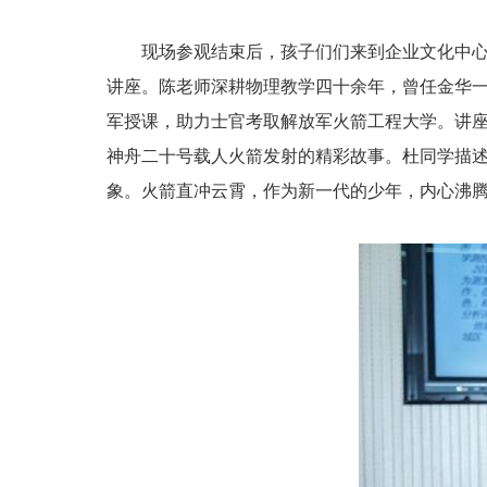
现场参观结束后，孩子们们来到企业文化中心
讲座。陈老师深耕物理教学四十余年，曾任金华一
军授课，助力士官考取解放军火箭工程大学。讲
神舟二十号载人火箭发射的精彩故事。杜同学描
象。火箭直冲云霄，作为新一代的少年，内心沸