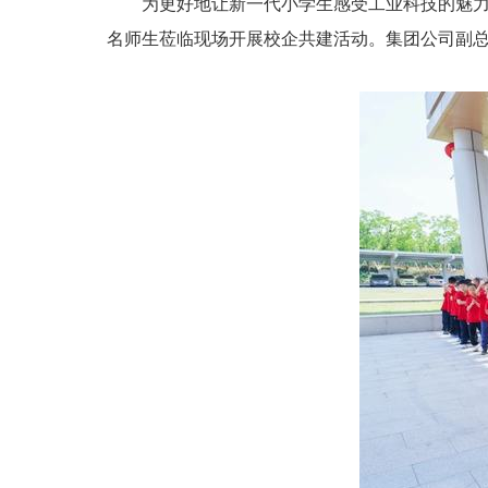
为更好地让新一代小学生感受工业科技的魅力
名师生莅临现场开展校企共建活动。集团公司副