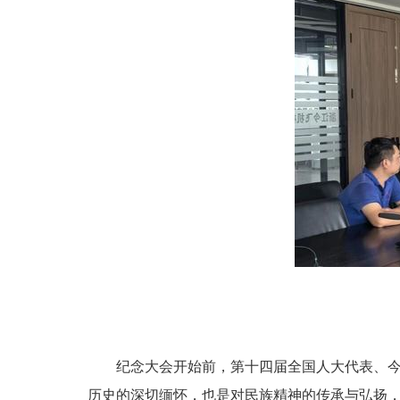
纪念大会开始前，第十四届全国人大代表、
历史的深切缅怀，也是对民族精神的传承与弘扬