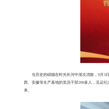
当历史的硝烟在时光长河中渐次消散，9月3
西、安徽等生产基地的党员干部200多人，见证
来。