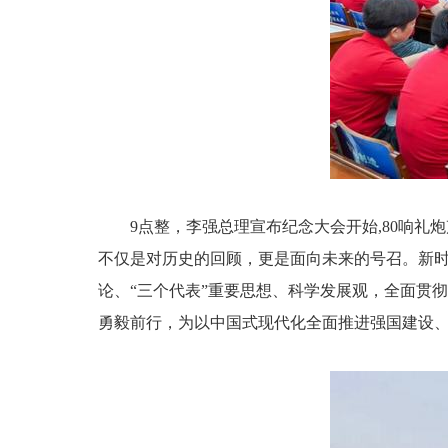
9点整，李强总理宣布纪念大会开始,80响
不仅是对历史的回顾，更是面向未来的号召。新
论、“三个代表”重要思想、科学发展观，全面贯
勇毅前行，为以中国式现代化全面推进强国建设