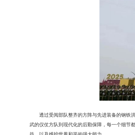
透过受阅部队整齐的方阵与先进装备的钢铁
武的仪仗方队到现代化的后勤保障，每一个细节
益，以及维护世界和平的强大能力。